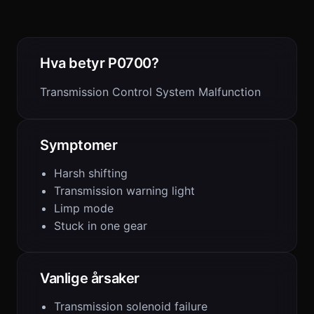
Hva betyr P0700?
Transmission Control System Malfunction
Symptomer
Harsh shifting
Transmission warning light
Limp mode
Stuck in one gear
Vanlige årsaker
Transmission solenoid failure