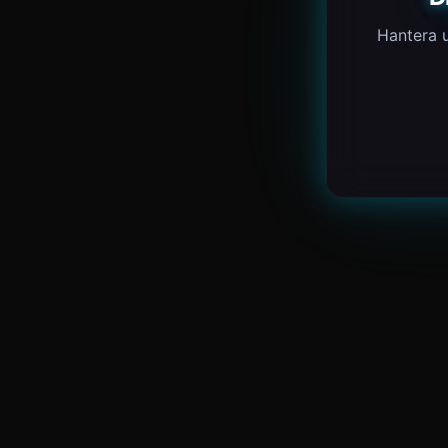
Hantera u