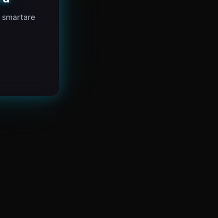
a smartare