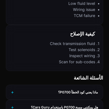
Low fluid level
Wiring issue
TCM failure
كيفية الإصلاح
Check transmission fluid
Test solenoids
Inspect wiring
Scan for sub-codes
الأسئلة الشائعة
ماذا يعني كود الخطأ P0700؟
هل يمكنني مسح P0700 باستخدام Cars Guru؟