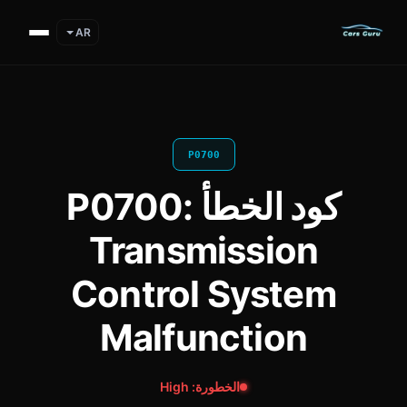
AR
P0700
كود الخطأ P0700:
Transmission
Control System
Malfunction
الخطورة: High