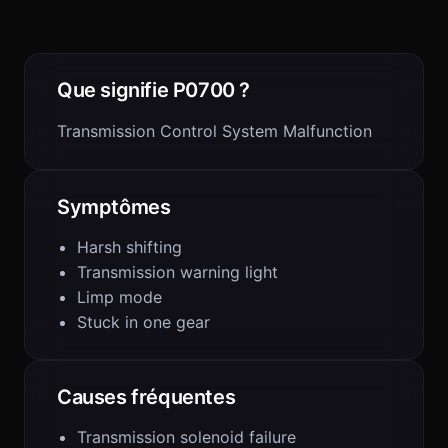
Que signifie P0700 ?
Transmission Control System Malfunction
Symptômes
Harsh shifting
Transmission warning light
Limp mode
Stuck in one gear
Causes fréquentes
Transmission solenoid failure