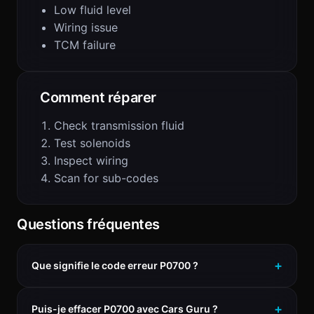
Low fluid level
Wiring issue
TCM failure
Comment réparer
Check transmission fluid
Test solenoids
Inspect wiring
Scan for sub-codes
Questions fréquentes
Que signifie le code erreur P0700 ?
Puis-je effacer P0700 avec Cars Guru ?