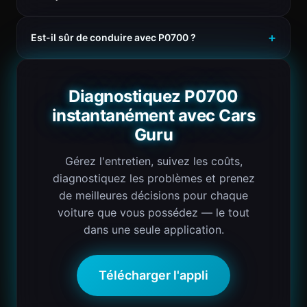
Est-il sûr de conduire avec P0700 ?
Diagnostiquez P0700
instantanément avec Cars
Guru
Gérez l'entretien, suivez les coûts,
diagnostiquez les problèmes et prenez
de meilleures décisions pour chaque
voiture que vous possédez — le tout
dans une seule application.
Télécharger l'appli