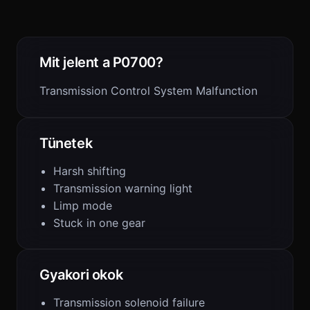
Mit jelent a P0700?
Transmission Control System Malfunction
Tünetek
Harsh shifting
Transmission warning light
Limp mode
Stuck in one gear
Gyakori okok
Transmission solenoid failure