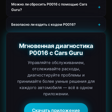
Можно ли сбросить P0016 с помощью Cars
Guru?
Безопасно ли ездить с кодом P0016?
Мгновенная диагностика
P0016 с Cars Guru
Управляйте обслуживанием,
отслеживайте расходы,
диагностируйте проблемы и
принимайте более умные решения для
каждого автомобиля — всё в одном
приложении.
Скачать приложение