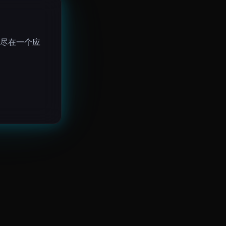
尽在一个应