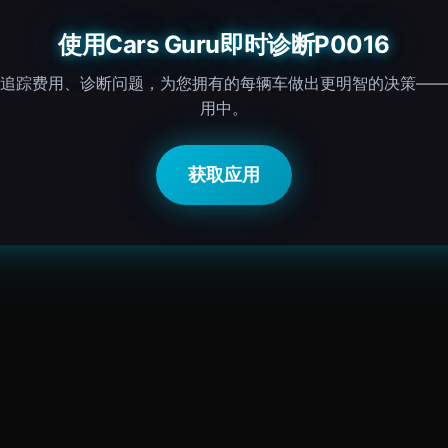
使用Cars Guru即时诊断P0016
追踪费用、诊断问题，为您拥有的每辆车做出更明智的决策——
用中。
获取应用