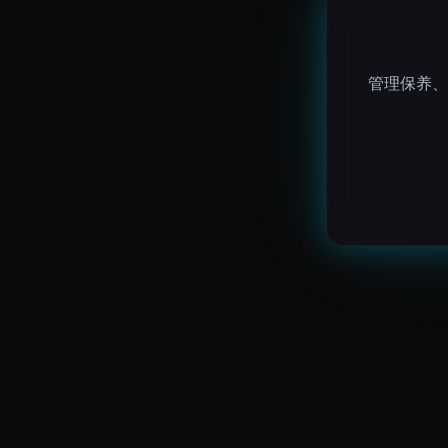
管理保养、