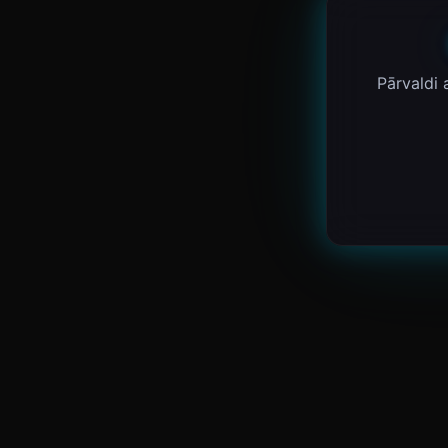
Pārvaldi