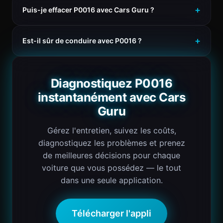
Puis-je effacer P0016 avec Cars Guru ?
Est-il sûr de conduire avec P0016 ?
Diagnostiquez P0016
instantanément avec Cars
Guru
Gérez l'entretien, suivez les coûts,
diagnostiquez les problèmes et prenez
de meilleures décisions pour chaque
voiture que vous possédez — le tout
dans une seule application.
Télécharger l'appli