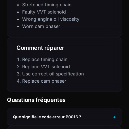
Stretched timing chain
Faulty VVT solenoid
Wrong engine oil viscosity
Worn cam phaser
Comment réparer
Replace timing chain
Replace VVT solenoid
Use correct oil specification
Replace cam phaser
Questions fréquentes
Que signifie le code erreur P0016 ?