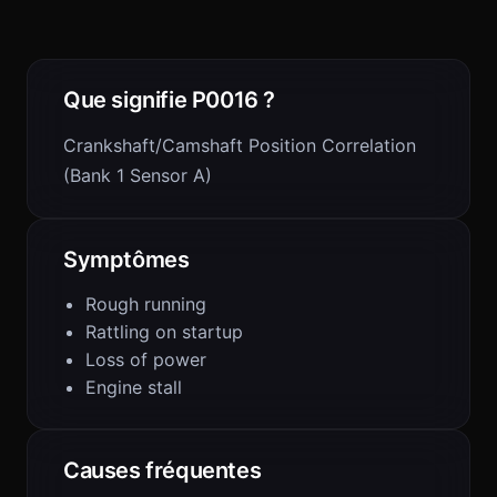
Que signifie P0016 ?
Crankshaft/Camshaft Position Correlation
(Bank 1 Sensor A)
Symptômes
Rough running
Rattling on startup
Loss of power
Engine stall
Causes fréquentes