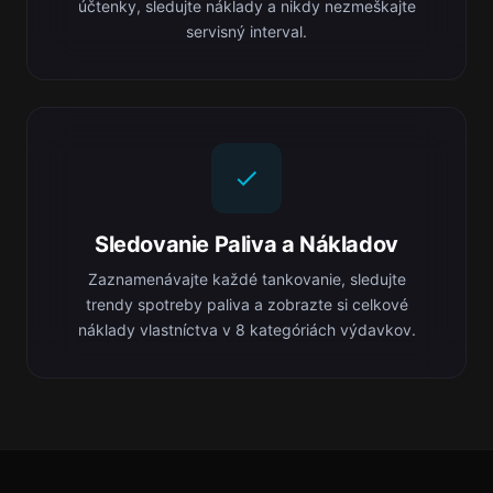
účtenky, sledujte náklady a nikdy nezmeškajte
servisný interval.
Sledovanie Paliva a Nákladov
Zaznamenávajte každé tankovanie, sledujte
trendy spotreby paliva a zobrazte si celkové
náklady vlastníctva v 8 kategóriách výdavkov.