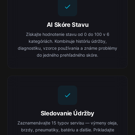
AI Skóre Stavu
Získajte hodnotenie stavu od 0 do 100 v 6
kategóriách. Kombinuje históriu údržby,
diagnostiku, vzorce používania a známe problémy
do jedného prehľadného skóre.
Sledovanie Údržby
Zaznamenávajte 15 typov servisu — výmeny oleja,
brzdy, pneumatiky, batériu a ďalšie. Prikladajte