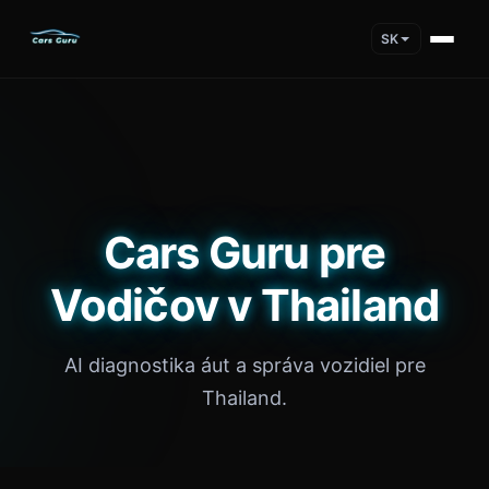
SK
Cars Guru pre
Vodičov v Thailand
AI diagnostika áut a správa vozidiel pre
Thailand.