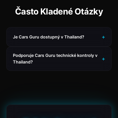
Často Kladené Otázky
Je Cars Guru dostupný v Thailand?
Podporuje Cars Guru technické kontroly v
Thailand?