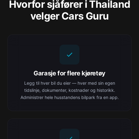
Hvorfor sjåfører i Thailand
velger Cars Guru
Garasje for flere kjøretøy
Legg til hver bil du eier — hver med sin egen
tidslinje, dokumenter, kostnader og historikk.
Administrer hele husstandens bilpark fra en app.