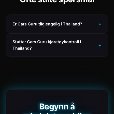
Er Cars Guru tilgjengelig i Thailand?
Støtter Cars Guru kjøretøykontroll i
Thailand?
Begynn å