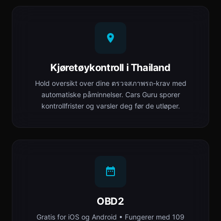
Kjøretøykontroll i Thailand
Hold oversikt over dine ตรวจสภาพรถ-krav med
automatiske påminnelser. Cars Guru sporer
kontrollfrister og varsler deg før de utløper.
OBD2
Gratis for iOS og Android • Fungerer med 109