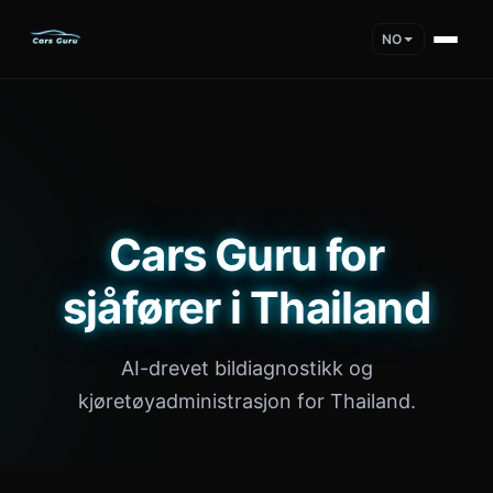
NO
Cars Guru for
sjåfører i Thailand
AI-drevet bildiagnostikk og
kjøretøyadministrasjon for Thailand.