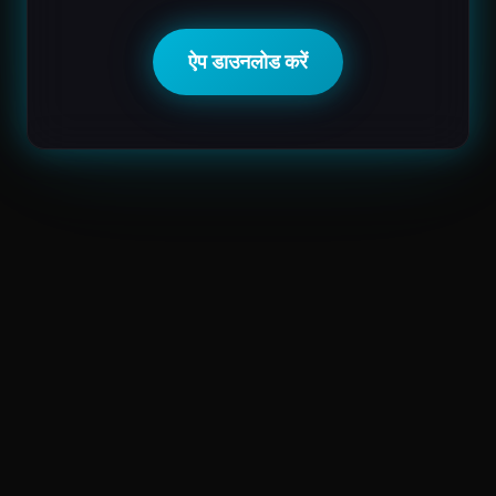
ऐप डाउनलोड करें