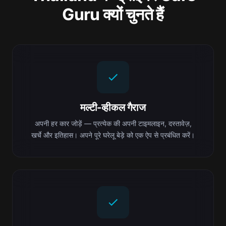
Guru क्यों चुनते हैं
मल्टी-व्हीकल गैराज
अपनी हर कार जोड़ें — प्रत्येक की अपनी टाइमलाइन, दस्तावेज़,
खर्चे और इतिहास। अपने पूरे घरेलू बेड़े को एक ऐप से प्रबंधित करें।