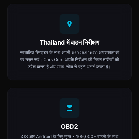
Thailand में वाहन निरीक्षण
स्वचालित रिमाइंडर के साथ अपनी ตรวจสภาพรถ आवश्यकताओं
पर नज़र रखें। Cars Guru आपके निरीक्षण की नियत तारीखों को
ट्रैक करता है और समय-सीमा से पहले अलर्ट करता है।
OBD2
iOS और Android के लिए मुफ्त • 109,000+ वाहनों के साथ