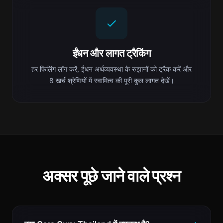
ईंधन और लागत ट्रैकिंग
हर फिलिंग लॉग करें, ईंधन अर्थव्यवस्था के रुझानों को ट्रैक करें और
8 खर्च श्रेणियों में स्वामित्व की पूरी कुल लागत देखें।
अक्सर पूछे जाने वाले प्रश्न