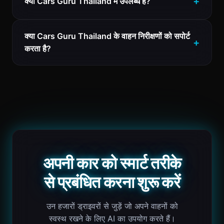
क्या Cars Guru Thailand में उपलब्ध है?
क्या Cars Guru Thailand के वाहन निरीक्षणों को सपोर्ट
करता है?
अपनी कार को स्मार्ट तरीके
से प्रबंधित करना शुरू करें
उन हजारों ड्राइवरों से जुड़ें जो अपने वाहनों को
स्वस्थ रखने के लिए AI का उपयोग करते हैं।