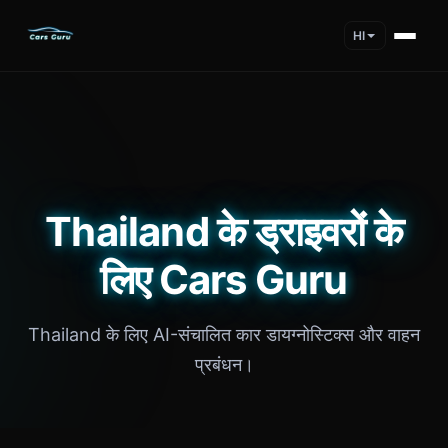
HI
Thailand के ड्राइवरों के
लिए Cars Guru
Thailand के लिए AI-संचालित कार डायग्नोस्टिक्स और वाहन
प्रबंधन।