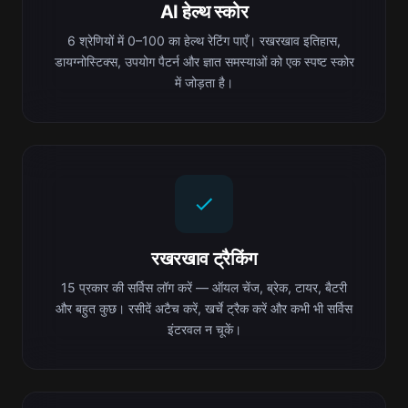
AI हेल्थ स्कोर
6 श्रेणियों में 0–100 का हेल्थ रेटिंग पाएँ। रखरखाव इतिहास,
डायग्नोस्टिक्स, उपयोग पैटर्न और ज्ञात समस्याओं को एक स्पष्ट स्कोर
में जोड़ता है।
रखरखाव ट्रैकिंग
15 प्रकार की सर्विस लॉग करें — ऑयल चेंज, ब्रेक, टायर, बैटरी
और बहुत कुछ। रसीदें अटैच करें, खर्चे ट्रैक करें और कभी भी सर्विस
इंटरवल न चूकें।