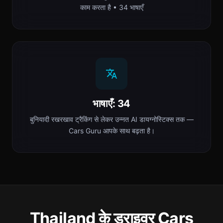
काम करता है • 34 भाषाएँ
भाषाएँ: 34
बुनियादी रखरखाव ट्रैकिंग से लेकर उन्नत AI डायग्नोस्टिक्स तक —
Cars Guru आपके साथ बढ़ता है।
Thailand के ड्राइवर Cars