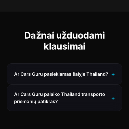
Dažnai užduodami
klausimai
Ar Cars Guru pasiekiamas šalyje Thailand?
Ar Cars Guru palaiko Thailand transporto
priemonių patikras?