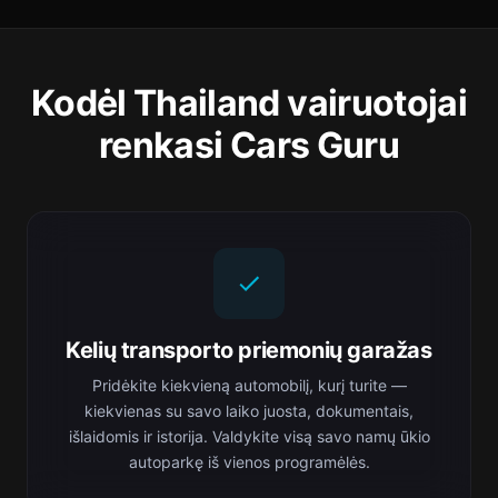
Kodėl Thailand vairuotojai
renkasi Cars Guru
Kelių transporto priemonių garažas
Pridėkite kiekvieną automobilį, kurį turite —
kiekvienas su savo laiko juosta, dokumentais,
išlaidomis ir istorija. Valdykite visą savo namų ūkio
autoparkę iš vienos programėlės.