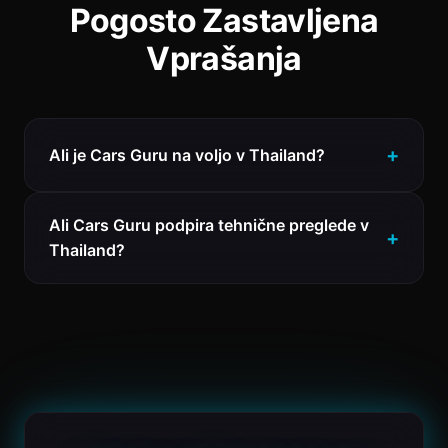
Pogosto Zastavljena
Vprašanja
Ali je Cars Guru na voljo v Thailand?
Ali Cars Guru podpira tehnične preglede v
Thailand?