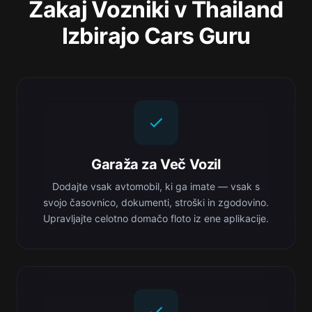
Zakaj Vozniki v Thailand
Izbirajo Cars Guru
Garaža za Več Vozil
Dodajte vsak avtomobil, ki ga imate — vsak s
svojo časovnico, dokumenti, stroški in zgodovino.
Upravljajte celotno domačo floto iz ene aplikacije.