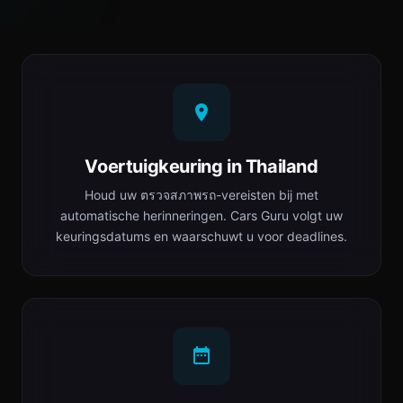
Voertuigkeuring in Thailand
Houd uw ตรวจสภาพรถ-vereisten bij met
automatische herinneringen. Cars Guru volgt uw
keuringsdatums en waarschuwt u voor deadlines.