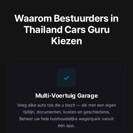
Waarom Bestuurders in
Thailand Cars Guru
Kiezen
Multi-Voertuig Garage
Voeg elke auto toe die u bezit — elk met een eigen
tijdlijn, documenten, kosten en geschiedenis.
Beheer uw hele huishoudelijke wagenpark vanuit
één app.