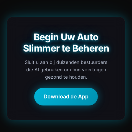
Begin Uw Auto
Slimmer te Beheren
Sluit u aan bij duizenden bestuurders
die AI gebruiken om hun voertuigen
gezond te houden.
Download de App