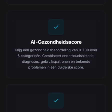
AI-Gezondheidsscore
Krijg een gezondheidsbeoordeling van 0–100 over
6 categorieën. Combineert onderhoudshistorie,
diagnoses, gebruikspatronen en bekende
problemen in één duidelijke score.