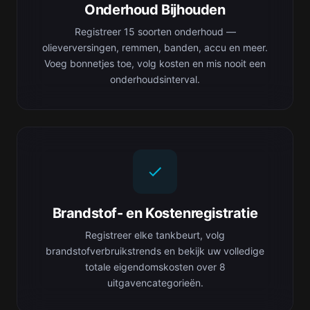
Onderhoud Bijhouden
Registreer 15 soorten onderhoud —
olieverversingen, remmen, banden, accu en meer.
Voeg bonnetjes toe, volg kosten en mis nooit een
onderhoudsinterval.
Brandstof- en Kostenregistratie
Registreer elke tankbeurt, volg
brandstofverbruikstrends en bekijk uw volledige
totale eigendomskosten over 8
uitgavencategorieën.