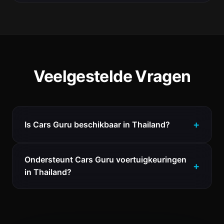
Veelgestelde Vragen
Is Cars Guru beschikbaar in Thailand?
Ondersteunt Cars Guru voertuigkeuringen
in Thailand?