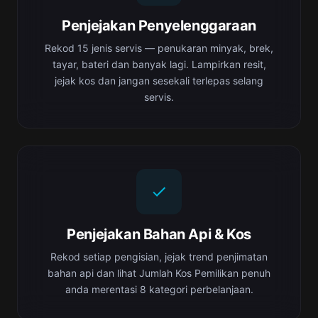
Penjejakan Penyelenggaraan
Rekod 15 jenis servis — penukaran minyak, brek,
tayar, bateri dan banyak lagi. Lampirkan resit,
jejak kos dan jangan sesekali terlepas selang
servis.
Penjejakan Bahan Api & Kos
Rekod setiap pengisian, jejak trend penjimatan
bahan api dan lihat Jumlah Kos Pemilikan penuh
anda merentasi 8 kategori perbelanjaan.