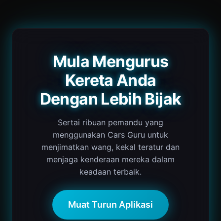
Mula Mengurus
Kereta Anda
Dengan Lebih Bijak
Sertai ribuan pemandu yang
menggunakan Cars Guru untuk
menjimatkan wang, kekal teratur dan
menjaga kenderaan mereka dalam
keadaan terbaik.
Muat Turun Aplikasi