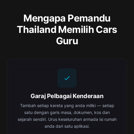
Mengapa Pemandu
Thailand Memilih Cars
Guru
Garaj Pelbagai Kenderaan
Tambah setiap kereta yang anda miliki — setiap
satu dengan garis masa, dokumen, kos dan
sejarah sendiri. Urus keseluruhan armada isi rumah
anda dari satu aplikasi.