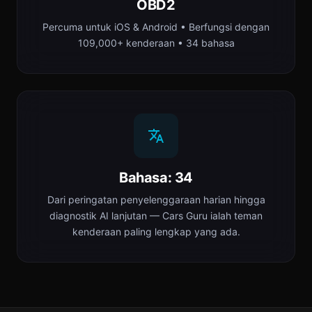
OBD2
Percuma untuk iOS & Android • Berfungsi dengan
109,000+ kenderaan • 34 bahasa
Bahasa: 34
Dari peringatan penyelenggaraan harian hingga
diagnostik AI lanjutan — Cars Guru ialah teman
kenderaan paling lengkap yang ada.