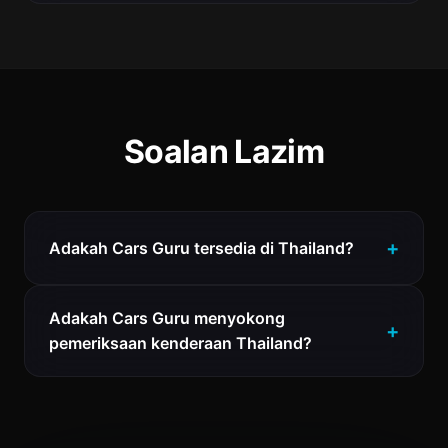
Soalan Lazim
Adakah Cars Guru tersedia di Thailand?
Adakah Cars Guru menyokong
pemeriksaan kenderaan Thailand?