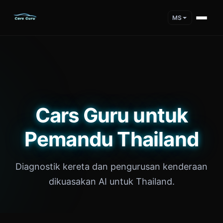
MS
Cars Guru untuk
Pemandu Thailand
Diagnostik kereta dan pengurusan kenderaan
dikuasakan AI untuk Thailand.