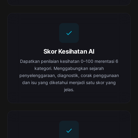
Skor Kesihatan AI
Dapatkan penilaian kesihatan 0–100 merentasi 6
kategori. Menggabungkan sejarah
penyelenggaraan, diagnostik, corak penggunaan
dan isu yang diketahui menjadi satu skor yang
jelas.