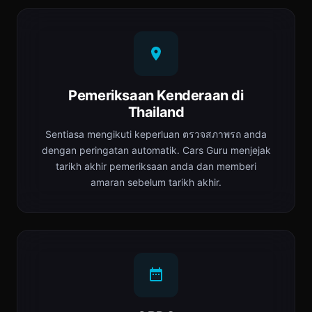
Pemeriksaan Kenderaan di
Thailand
Sentiasa mengikuti keperluan ตรวจสภาพรถ anda
dengan peringatan automatik. Cars Guru menjejak
tarikh akhir pemeriksaan anda dan memberi
amaran sebelum tarikh akhir.