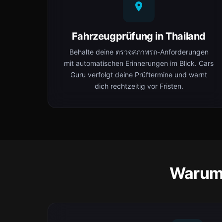
Fahrzeugprüfung in Thailand
Behalte deine ตรวจสภาพรถ-Anforderungen
mit automatischen Erinnerungen im Blick. Cars
Guru verfolgt deine Prüftermine und warnt
dich rechtzeitig vor Fristen.
Warum 