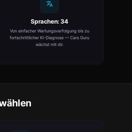
Sprachen: 34
Von einfacher Wartungsverfolgung bis zu
fortschrittlicher KI-Diagnose — Cars Guru
wächst mit dir.
 wählen