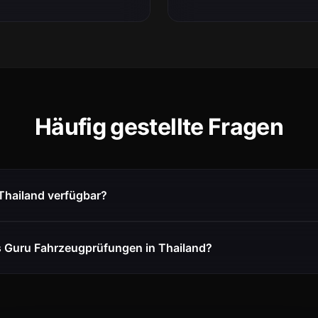
Häufig gestellte Fragen
 Thailand verfügbar?
s Guru Fahrzeugprüfungen in Thailand?