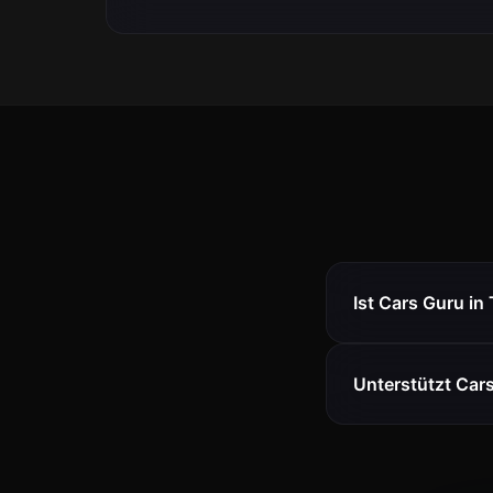
Ist Cars Guru in
Unterstützt Car