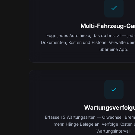
Multi-Fahrzeug-Ga
Füge jedes Auto hinzu, das du besitzt — jedes
Dokumenten, Kosten und Historie. Verwalte dei
über eine App.
Wartungsverfolg
Erfasse 15 Wartungsarten — Ölwechsel, Brems
mehr. Hänge Belege an, verfolge Kosten 
Wartungsintervall.