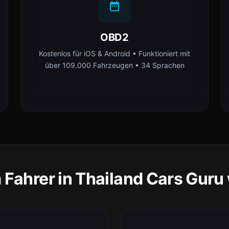
OBD2
Kostenlos für iOS & Android • Funktioniert mit
über 109.000 Fahrzeugen • 34 Sprachen
Fahrer in Thailand Cars Guru