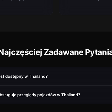
Najczęściej Zadawane Pytani
est dostępny w Thailand?
bsługuje przeglądy pojazdów w Thailand?