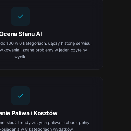
Ocena Stanu AI
do 100 w 6 kategoriach. Łączy historię serwisu,
ytkowania i znane problemy w jeden czytelny
wynik.
enie Paliwa i Kosztów
ie, śledź trendy zużycia paliwa i zobacz pełny
Posiadania w 8 kategoriach wydatków.