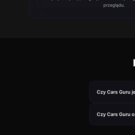
przeglądu.
Czy Cars Guru j
Czy Cars Guru o