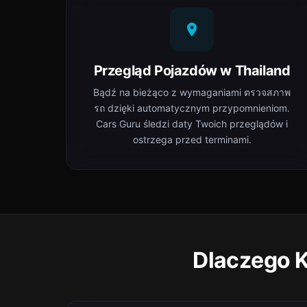
Przegląd Pojazdów w Thailand
Bądź na bieżąco z wymaganiami ตรวจสภาพ
รถ dzięki automatycznym przypomnieniom.
Cars Guru śledzi daty Twoich przeglądów i
ostrzega przed terminami.
Dlaczego K