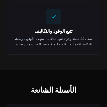
تتبع الوقود والتكاليف
سجّل كل تعبئة وقود، تتبع اتجاهات استهلاك الوقود، وشاهد
التكلفة الإجمالية الكاملة للملكية عبر 8 فئات مصروفات.
الأسئلة الشائعة