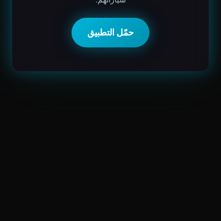
حمّل التطبيق