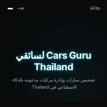
AR
Cars Guru لسائقي
Thailand
تشخيص سيارات وإدارة مركبات مدعومة بالذكاء
الاصطناعي في Thailand.