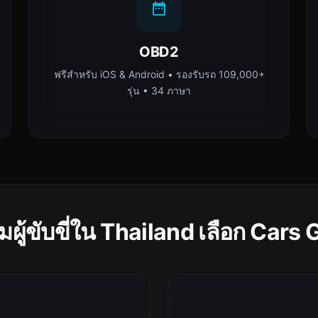
OBD2
ฟรีสำหรับ iOS & Android • รองรับรถ 109,000+
รุ่น • 34 ภาษา
ผู้ขับขี่ใน Thailand เลือก Cars