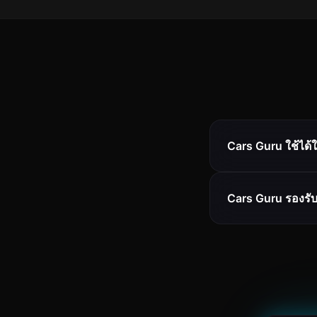
Cars Guru ใช้ได้
Cars Guru รองร