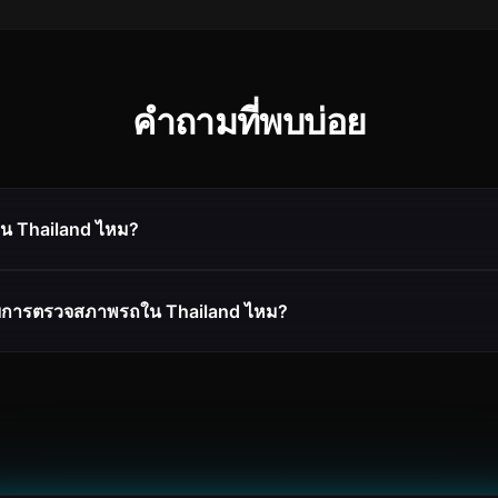
คำถามที่พบบ่อย
ใน Thailand ไหม?
ับการตรวจสภาพรถใน Thailand ไหม?