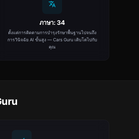
ภาษา: 34
ตั้งแต่การติดตามการบำรุงรักษาพื้นฐานไปจนถึง
การวินิจฉัย AI ขั้นสูง — Cars Guru เติบโตไปกับ
คุณ
 Guru