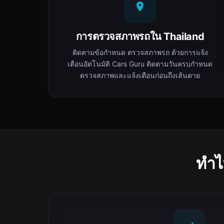
การตรวจสภาพรถใน Thailand
ติดตามข้อกำหนด ตรวจสภาพรถ ด้วยการแจ้ง
เตือนอัตโนมัติ Cars Guru ติดตามวันครบกำหนด
ตรวจสภาพและแจ้งเตือนก่อนถึงเส้นตาย
ทำไม