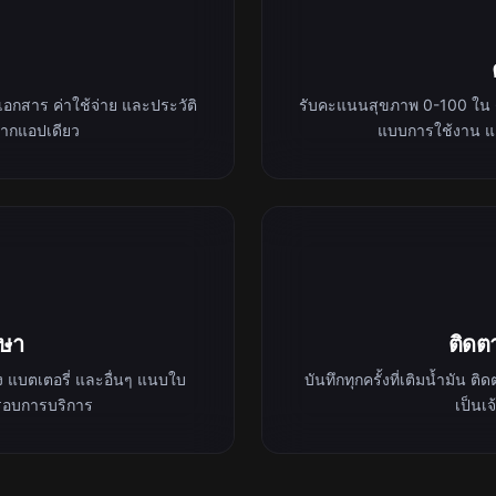
 เอกสาร ค่าใช้จ่าย และประวัติ
รับคะแนนสุขภาพ 0-100 ใน 6 
จากแอปเดียว
แบบการใช้งาน แล
กษา
ติดต
ง แบตเตอรี่ และอื่นๆ แนบใบ
บันทึกทุกครั้งที่เติมน้ำมั
ดรอบการบริการ
เป็นเ