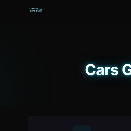
Cars G