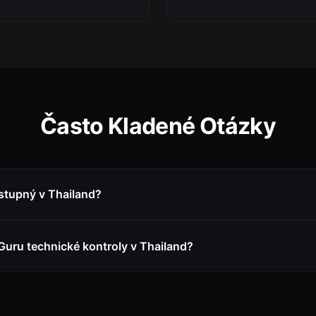
Často Kladené Otázky
stupný v Thailand?
Guru technické kontroly v Thailand?