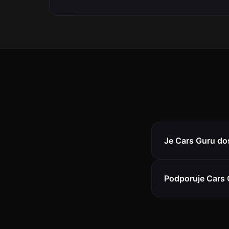
Je Cars Guru do
Podporuje Cars 