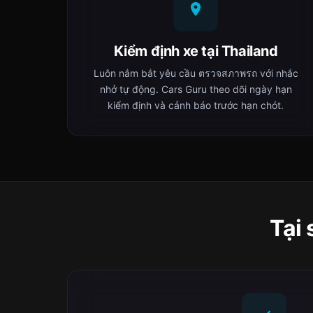
Kiểm định xe tại Thailand
Luôn nắm bắt yêu cầu ตรวจสภาพรถ với nhắc
nhở tự động. Cars Guru theo dõi ngày hạn
kiểm định và cảnh báo trước hạn chót.
Tại 