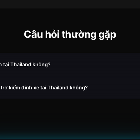
Câu hỏi thường gặp
n tại Thailand không?
trợ kiểm định xe tại Thailand không?