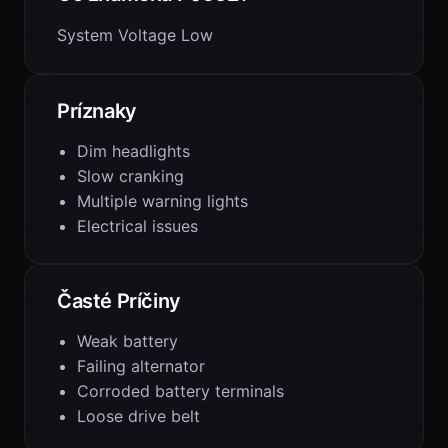
System Voltage Low
Príznaky
Dim headlights
Slow cranking
Multiple warning lights
Electrical issues
Časté Príčiny
Weak battery
Failing alternator
Corroded battery terminals
Loose drive belt