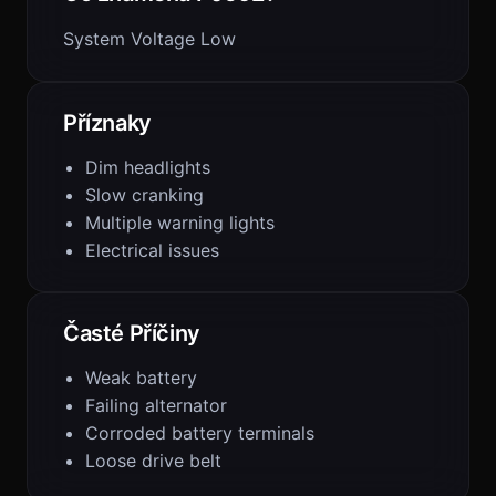
System Voltage Low
Příznaky
Dim headlights
Slow cranking
Multiple warning lights
Electrical issues
Časté Příčiny
Weak battery
Failing alternator
Corroded battery terminals
Loose drive belt