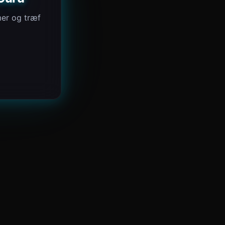
mer og træf