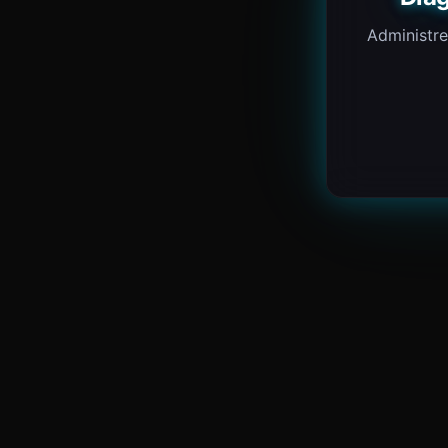
Administre