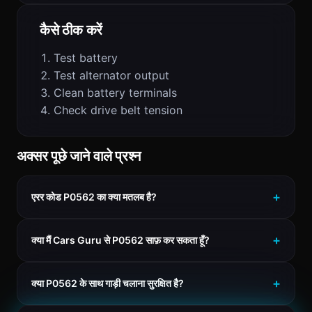
कैसे ठीक करें
Test battery
Test alternator output
Clean battery terminals
Check drive belt tension
अक्सर पूछे जाने वाले प्रश्न
एरर कोड P0562 का क्या मतलब है?
क्या मैं Cars Guru से P0562 साफ़ कर सकता हूँ?
क्या P0562 के साथ गाड़ी चलाना सुरक्षित है?