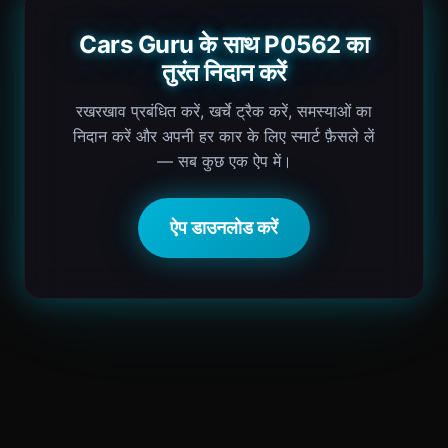
Cars Guru के साथ P0562 का
तुरंत निदान करें
रखरखाव प्रबंधित करें, खर्चे ट्रैक करें, समस्याओं का
निदान करें और अपनी हर कार के लिए स्मार्ट फ़ैसले लें
— सब कुछ एक ऐप में।
ऐप डाउनलोड करें