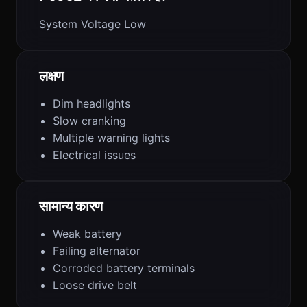
System Voltage Low
लक्षण
Dim headlights
Slow cranking
Multiple warning lights
Electrical issues
सामान्य कारण
Weak battery
Failing alternator
Corroded battery terminals
Loose drive belt