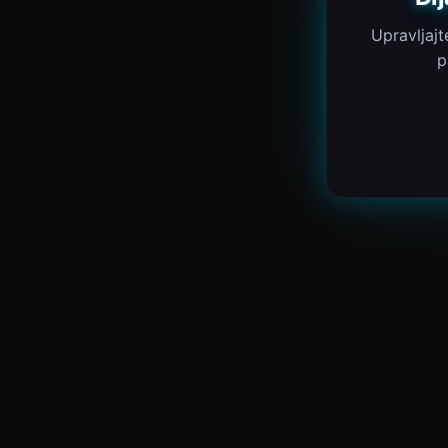
Upravljajt
p