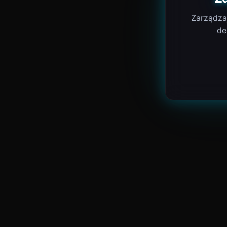
Zarządza
de