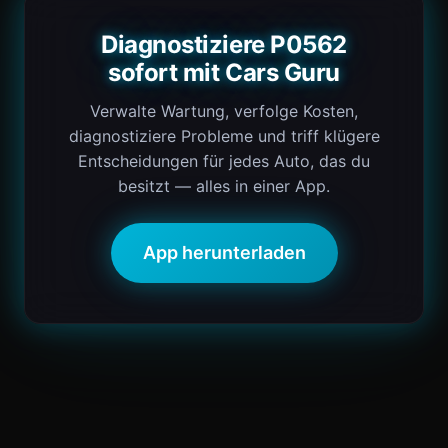
Diagnostiziere P0562
sofort mit Cars Guru
Verwalte Wartung, verfolge Kosten,
diagnostiziere Probleme und triff klügere
Entscheidungen für jedes Auto, das du
besitzt — alles in einer App.
App herunterladen