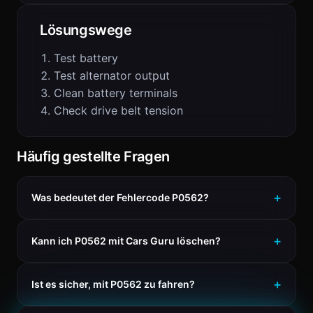
Lösungswege
Test battery
Test alternator output
Clean battery terminals
Check drive belt tension
Häufig gestellte Fragen
Was bedeutet der Fehlercode P0562?
Kann ich P0562 mit Cars Guru löschen?
Ist es sicher, mit P0562 zu fahren?