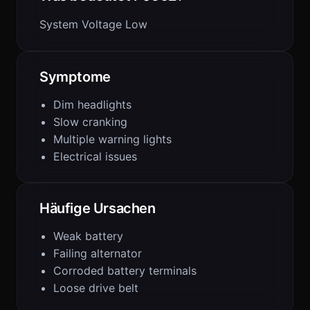
System Voltage Low
Symptome
Dim headlights
Slow cranking
Multiple warning lights
Electrical issues
Häufige Ursachen
Weak battery
Failing alternator
Corroded battery terminals
Loose drive belt