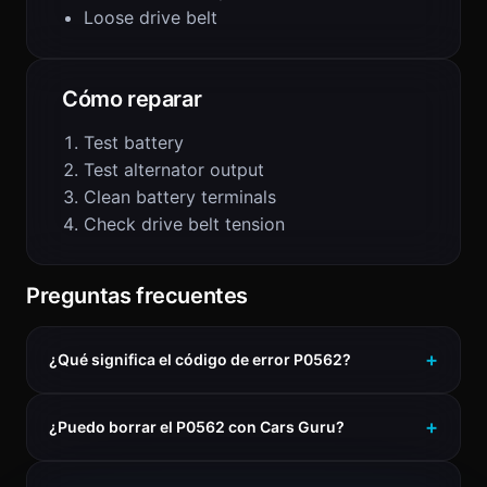
Loose drive belt
Cómo reparar
Test battery
Test alternator output
Clean battery terminals
Check drive belt tension
Preguntas frecuentes
¿Qué significa el código de error P0562?
¿Puedo borrar el P0562 con Cars Guru?