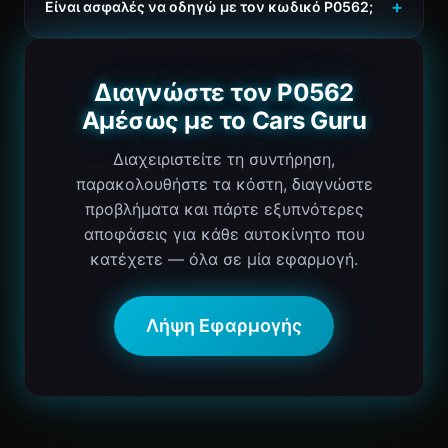
Είναι ασφαλές να οδηγώ με τον κωδικό P0562;
Διαγνώστε τον P0562
Αμέσως με το Cars Guru
Διαχειριστείτε τη συντήρηση,
παρακολουθήστε τα κόστη, διαγνώστε
προβλήματα και πάρτε εξυπνότερες
αποφάσεις για κάθε αυτοκίνητο που
κατέχετε — όλα σε μία εφαρμογή.
Λήψη Εφαρμογής