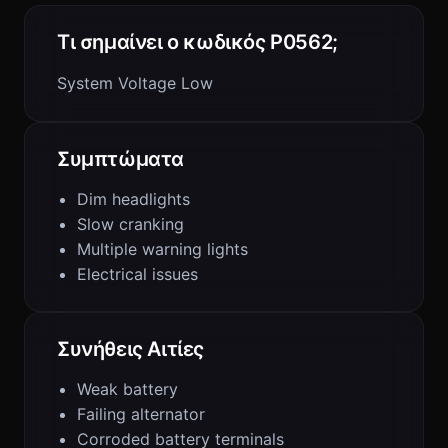
Τι σημαίνει ο κωδικός P0562;
System Voltage Low
Συμπτώματα
Dim headlights
Slow cranking
Multiple warning lights
Electrical issues
Συνήθεις Αιτίες
Weak battery
Failing alternator
Corroded battery terminals