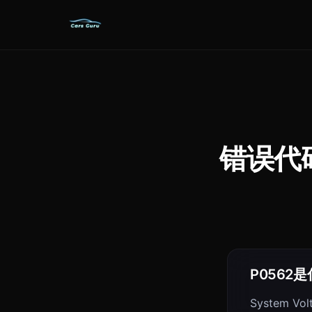
错误代码 
P0562
System Vol