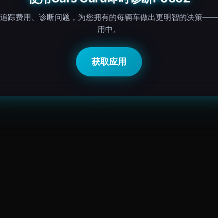
追踪费用、诊断问题，为您拥有的每辆车做出更明智的决策——
用中。
获取应用