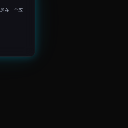
尽在一个应