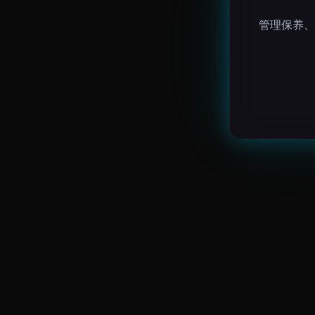
管理保养、