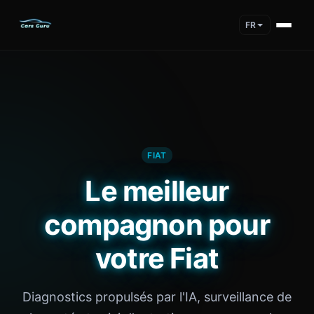
FR
FIAT
Le meilleur
compagnon pour
votre Fiat
Diagnostics propulsés par l'IA, surveillance de