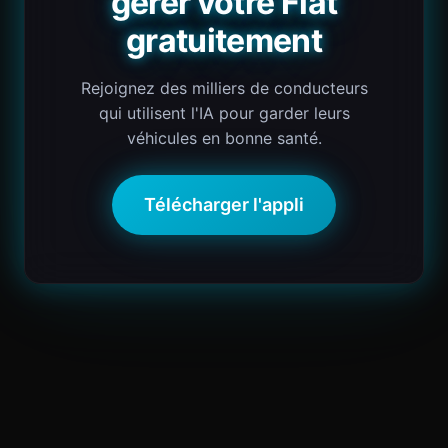
gérer votre Fiat
gratuitement
Rejoignez des milliers de conducteurs
qui utilisent l'IA pour garder leurs
véhicules en bonne santé.
Télécharger l'appli