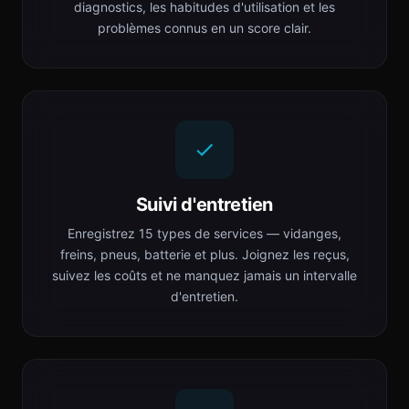
diagnostics, les habitudes d'utilisation et les
problèmes connus en un score clair.
Suivi d'entretien
Enregistrez 15 types de services — vidanges,
freins, pneus, batterie et plus. Joignez les reçus,
suivez les coûts et ne manquez jamais un intervalle
d'entretien.