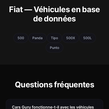
Fiat — Véhicules en base
de données
500
Panda
Tipo
500X
500L
Punto
Questions fréquentes
Cars Guru fonctionne-t-il avec les véhicules