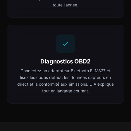
toute l'année.
Diagnostics OBD2
Connectez un adaptateur Bluetooth ELM327 et
lisez les codes défaut, les données capteurs en
direct et la conformité aux émissions. L'IA explique
tout en langage courant.