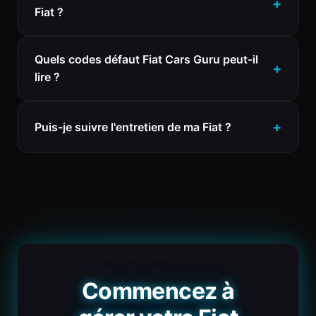
Fiat ?
Quels codes défaut Fiat Cars Guru peut-il
lire ?
Puis-je suivre l'entretien de ma Fiat ?
Commencez à