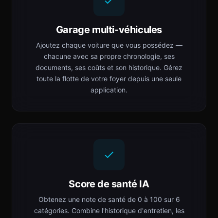
Garage multi-véhicules
Ajoutez chaque voiture que vous possédez —
chacune avec sa propre chronologie, ses
documents, ses coûts et son historique. Gérez
toute la flotte de votre foyer depuis une seule
application.
Score de santé IA
Obtenez une note de santé de 0 à 100 sur 6
catégories. Combine l'historique d'entretien, les