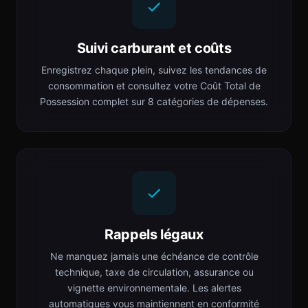
Suivi carburant et coûts
Enregistrez chaque plein, suivez les tendances de
consommation et consultez votre Coût Total de
Possession complet sur 8 catégories de dépenses.
Rappels légaux
Ne manquez jamais une échéance de contrôle
technique, taxe de circulation, assurance ou
vignette environnementale. Les alertes
automatiques vous maintiennent en conformité