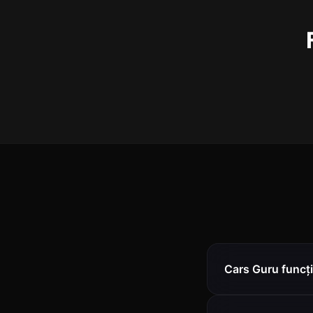
Cars Guru funcți