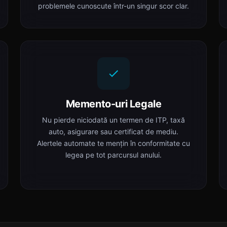
problemele cunoscute într-un singur scor clar.
Memento-uri Legale
Nu pierde niciodată un termen de ITP, taxă
auto, asigurare sau certificat de mediu.
Alertele automate te mențin în conformitate cu
legea pe tot parcursul anului.