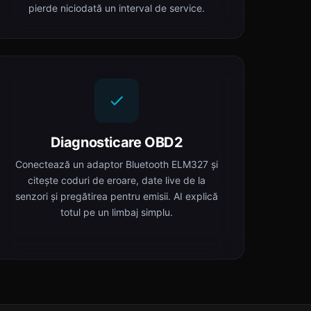
pierde niciodată un interval de service.
Diagnosticare OBD2
Conectează un adaptor Bluetooth ELM327 și
citește coduri de eroare, date live de la
senzori și pregătirea pentru emisii. AI explică
totul pe un limbaj simplu.