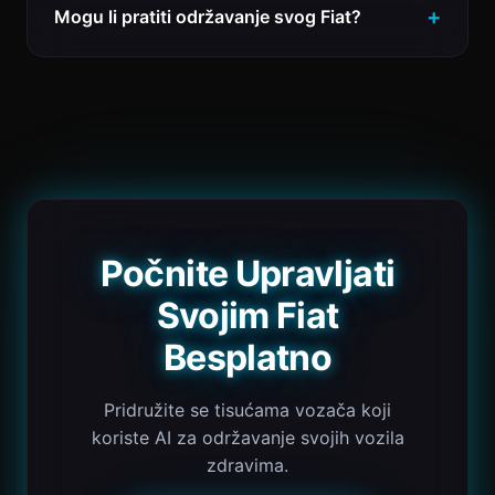
Mogu li pratiti održavanje svog Fiat?
Počnite Upravljati
Svojim Fiat
Besplatno
Pridružite se tisućama vozača koji
koriste AI za održavanje svojih vozila
zdravima.