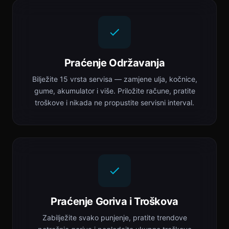
Praćenje Održavanja
Bilježite 15 vrsta servisa — zamjene ulja, kočnice,
gume, akumulator i više. Priložite račune, pratite
troškove i nikada ne propustite servisni interval.
Praćenje Goriva i Troškova
Zabilježite svako punjenje, pratite trendove