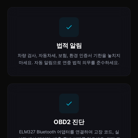
법적 알림
차량 검사, 자동차세, 보험, 환경 인증서 기한을 놓치지
마세요. 자동 알림으로 연중 법적 의무를 준수하세요.
OBD2 진단
ELM327 Bluetooth 어댑터를 연결하여 고장 코드, 실