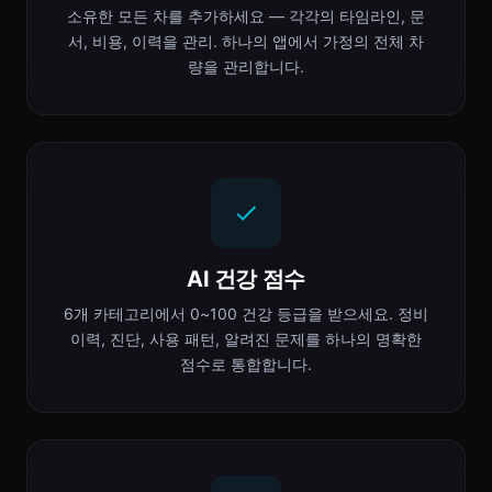
소유한 모든 차를 추가하세요 — 각각의 타임라인, 문
서, 비용, 이력을 관리. 하나의 앱에서 가정의 전체 차
량을 관리합니다.
AI 건강 점수
6개 카테고리에서 0~100 건강 등급을 받으세요. 정비
이력, 진단, 사용 패턴, 알려진 문제를 하나의 명확한
점수로 통합합니다.