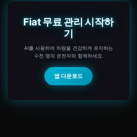
Fiat 무료 관리 시작하
기
AI를 사용하여 차량을 건강하게 유지하는
수천 명의 운전자와 함께하세요.
앱 다운로드