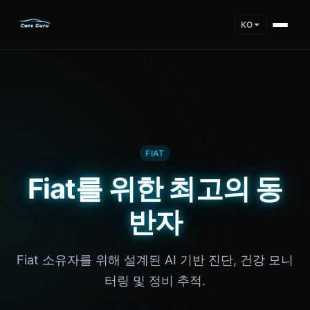
KO
FIAT
Fiat를 위한 최고의 동
반자
Fiat 소유자를 위해 설계된 AI 기반 진단, 건강 모니
터링 및 정비 추적.