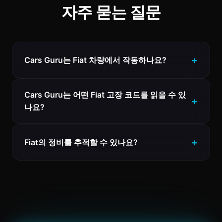
자주 묻는 질문
Cars Guru는 Fiat 차량에서 작동하나요?
Cars Guru는 어떤 Fiat 고장 코드를 읽을 수 있
나요?
Fiat의 정비를 추적할 수 있나요?