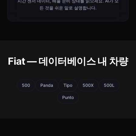
시간 센서 데이터, 배출 준비 상태를 읽으세요. AI가 모
든 것을 쉬운 말로 설명합니다.
Fiat — 데이터베이스 내 차량
500
Panda
Tipo
500X
500L
Punto