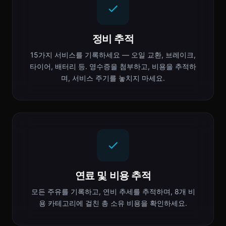
정비 추적
15가지 서비스를 기록하세요 — 오일 교환, 브레이크,
타이어, 배터리 등. 영수증을 첨부하고, 비용을 추적하
며, 서비스 주기를 놓치지 마세요.
연료 및 비용 추적
모든 주유를 기록하고, 연비 추세를 추적하며, 8개 비
용 카테고리에 걸친 총 소유 비용을 확인하세요.