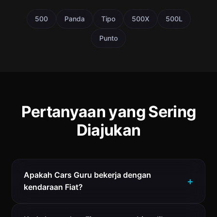
500
Panda
Tipo
500X
500L
Punto
Pertanyaan yang Sering
Diajukan
Apakah Cars Guru bekerja dengan
kendaraan Fiat?