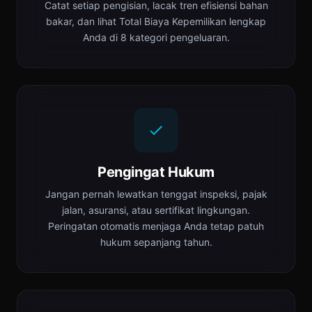
Catat setiap pengisian, lacak tren efisiensi bahan
bakar, dan lihat Total Biaya Kepemilikan lengkap
Anda di 8 kategori pengeluaran.
Pengingat Hukum
Jangan pernah lewatkan tenggat inspeksi, pajak
jalan, asuransi, atau sertifikat lingkungan.
Peringatan otomatis menjaga Anda tetap patuh
hukum sepanjang tahun.