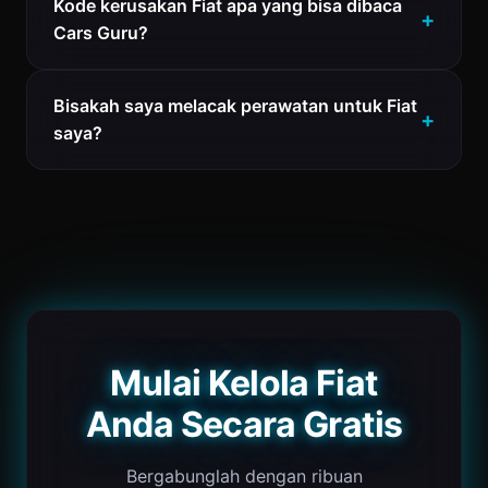
Kode kerusakan Fiat apa yang bisa dibaca
Cars Guru?
Bisakah saya melacak perawatan untuk Fiat
saya?
Mulai Kelola Fiat
Anda Secara Gratis
Bergabunglah dengan ribuan