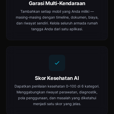
Garasi Multi-Kendaraan
Tambahkan setiap mobil yang Anda miliki —
masing-masing dengan timeline, dokumen, biaya,
dan riwayat sendiri. Kelola seluruh armada rumah
tangga Anda dari satu aplikasi.
Skor Kesehatan AI
Dapatkan penilaian kesehatan 0–100 di 6 kategori.
Menggabungkan riwayat perawatan, diagnostik,
pola penggunaan, dan masalah yang diketahui
menjadi satu skor yang jelas.