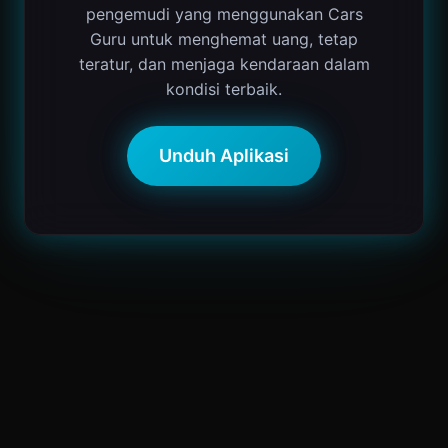
pengemudi yang menggunakan Cars
Guru untuk menghemat uang, tetap
teratur, dan menjaga kendaraan dalam
kondisi terbaik.
Unduh Aplikasi