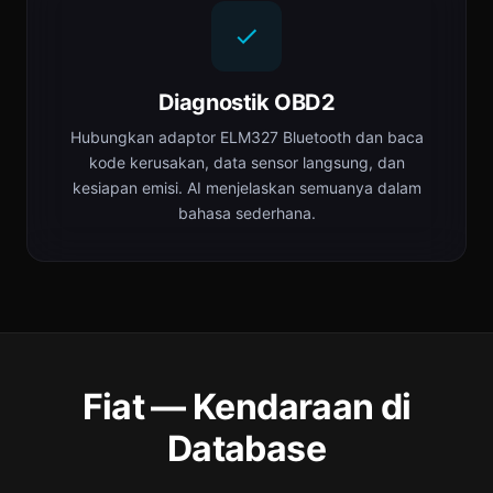
Diagnostik OBD2
Hubungkan adaptor ELM327 Bluetooth dan baca
kode kerusakan, data sensor langsung, dan
kesiapan emisi. AI menjelaskan semuanya dalam
bahasa sederhana.
Fiat — Kendaraan di
Database