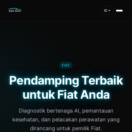
ID
FIAT
Pendamping Terbaik
untuk Fiat Anda
Diagnostik bertenaga AI, pemantauan
kesehatan, dan pelacakan perawatan yang
dirancang untuk pemilik Fiat.