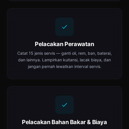
Pelacakan Perawatan
Catat 15 jenis servis — ganti oli, rem, ban, baterai,
dan lainnya. Lampirkan kuitansi, lacak biaya, dan
jangan pernah lewatkan interval servis.
Pelacakan Bahan Bakar & Biaya