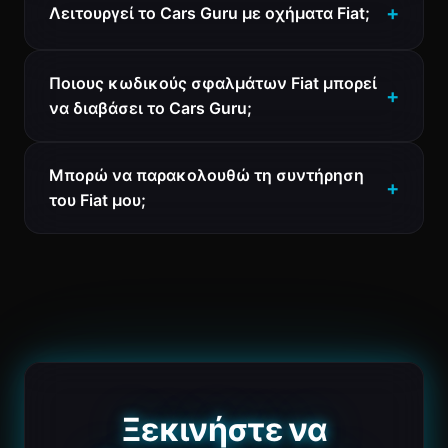
Λειτουργεί το Cars Guru με οχήματα Fiat;
Ποιους κωδικούς σφαλμάτων Fiat μπορεί
να διαβάσει το Cars Guru;
Μπορώ να παρακολουθώ τη συντήρηση
του Fiat μου;
Ξεκινήστε να