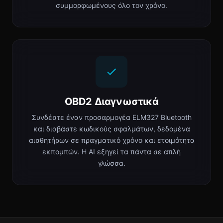
συμμορφωμένους όλο τον χρόνο.
OBD2 Διαγνωστικά
Συνδέστε έναν προσαρμογέα ELM327 Bluetooth
και διαβάστε κωδικούς σφαλμάτων, δεδομένα
αισθητήρων σε πραγματικό χρόνο και ετοιμότητα
εκπομπών. Η AI εξηγεί τα πάντα σε απλή
γλώσσα.