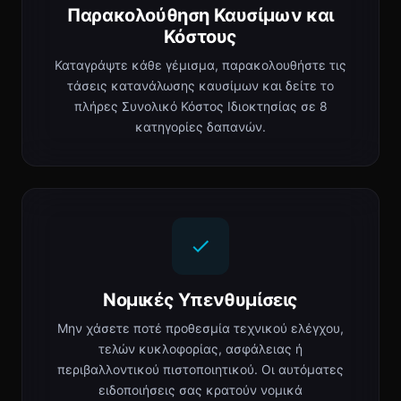
Παρακολούθηση Καυσίμων και
Κόστους
Καταγράψτε κάθε γέμισμα, παρακολουθήστε τις
τάσεις κατανάλωσης καυσίμων και δείτε το
πλήρες Συνολικό Κόστος Ιδιοκτησίας σε 8
κατηγορίες δαπανών.
Νομικές Υπενθυμίσεις
Μην χάσετε ποτέ προθεσμία τεχνικού ελέγχου,
τελών κυκλοφορίας, ασφάλειας ή
περιβαλλοντικού πιστοποιητικού. Οι αυτόματες
ειδοποιήσεις σας κρατούν νομικά