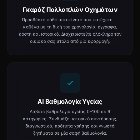
Γκαράζ Πολλαπλών Οχημάτων
Προσθέστε κάθε αυτοκίνητο που κατέχετε —
καθένα με τη δική του χρονολογία, έγγραφα,
κόστη και ιστορικό. Διαχειριστείτε ολόκληρο τον
οικιακό σας στόλο από μία εφαρμογή.
AI Βαθμολογία Υγείας
Λάβετε βαθμολογία υγείας 0–100 σε 6
κατηγορίες. Συνδυάζει ιστορικό συντήρησης,
διαγνωστικά, πρότυπα χρήσης και γνωστά
ζητήματα σε μία σαφή βαθμολογία.