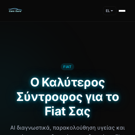
EL
FIAT
Ο Καλύτερος
Σύντροφος για το
Fiat Σας
AI διαγνωστικά, παρακολούθηση υγείας και