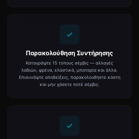
Παρακολούθηση Συντήρησης
Καταγράψτε 15 τύπους σέρβις — αλλαγές
λαδιών, φρένα, ελαστικά, μπαταρία και άλλα.
Επισυνάψτε αποδείξεις, παρακολουθήστε κόστη
και μην χάσετε ποτέ σέρβις.