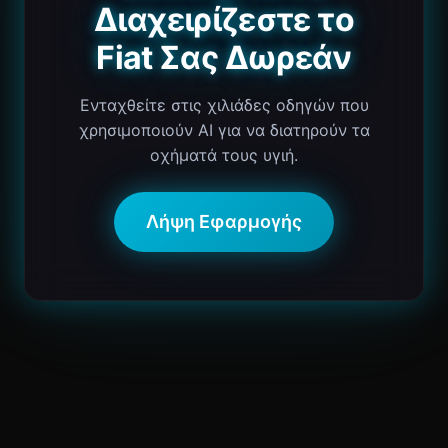
Διαχειρίζεστε το
Fiat Σας Δωρεάν
Ενταχθείτε στις χιλιάδες οδηγών που
χρησιμοποιούν AI για να διατηρούν τα
οχήματά τους υγιή.
Λήψη Εφαρμογής