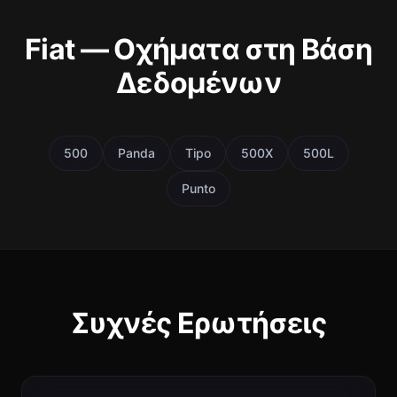
Fiat — Οχήματα στη Βάση
Δεδομένων
500
Panda
Tipo
500X
500L
Punto
Συχνές Ερωτήσεις