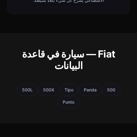
الاصطناعي يشرح كل شيء بلغة بسيطة.
Fiat — سيارة في قاعدة
البيانات
500L
500X
Tipo
Panda
500
Punto