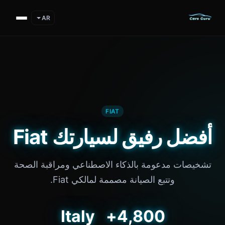
AR
FIAT
أفضل رفيق لسيارتك Fiat
تشخيصات مدعومة بالذكاء الاصطناعي ومراقبة الصحة
وتتبع الصيانة مصممة لمالكي Fiat.
Italy
4,800+