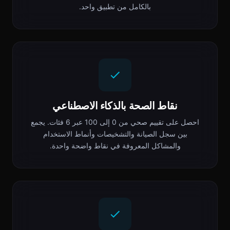
بالكامل من تطبيق واحد.
نقاط الصحة بالذكاء الاصطناعي
احصل على تقييم صحي من 0 إلى 100 عبر 6 فئات. يجمع
بين سجل الصيانة والتشخيصات وأنماط الاستخدام
والمشاكل المعروفة في نقاط واضحة واحدة.