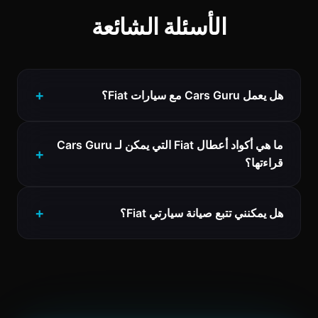
الأسئلة الشائعة
هل يعمل Cars Guru مع سيارات Fiat؟
ما هي أكواد أعطال Fiat التي يمكن لـ Cars Guru
قراءتها؟
هل يمكنني تتبع صيانة سيارتي Fiat؟