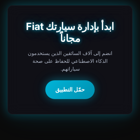
ابدأ بإدارة سيارتك Fiat
مجاناً
انضم إلى آلاف السائقين الذين يستخدمون
الذكاء الاصطناعي للحفاظ على صحة
سياراتهم.
حمّل التطبيق