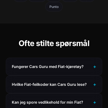
Punto
Ofte stilte spørsmål
Fungerer Cars Guru med Fiat-kjøretøy?
Hvilke Fiat-feilkoder kan Cars Guru lese?
Kan jeg spore vedlikehold for min Fiat?