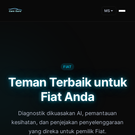
MS
FIAT
Teman Terbaik untuk
Fiat Anda
Diagnostik dikuasakan AI, pemantauan
kesihatan, dan penjejakan penyelenggaraan
yang direka untuk pemilik Fiat.