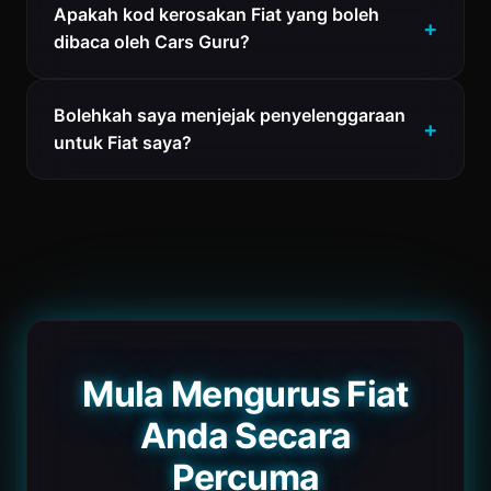
Apakah kod kerosakan Fiat yang boleh
dibaca oleh Cars Guru?
Bolehkah saya menjejak penyelenggaraan
untuk Fiat saya?
Mula Mengurus Fiat
Anda Secara
Percuma