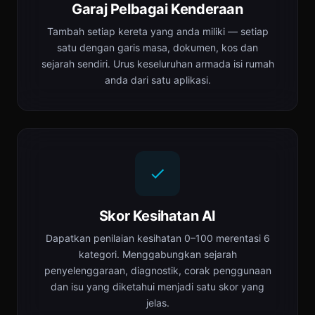
Garaj Pelbagai Kenderaan
Tambah setiap kereta yang anda miliki — setiap
satu dengan garis masa, dokumen, kos dan
sejarah sendiri. Urus keseluruhan armada isi rumah
anda dari satu aplikasi.
Skor Kesihatan AI
Dapatkan penilaian kesihatan 0–100 merentasi 6
kategori. Menggabungkan sejarah
penyelenggaraan, diagnostik, corak penggunaan
dan isu yang diketahui menjadi satu skor yang
jelas.