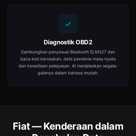
Diagnostik OBD2
Sambungkan penyesuai Bluetooth ELM327 dan
baca kod kerosakan, data penderia masa nyata
dan kesediaan pelepasan. AI menjelaskan segala-
galanya dalam bahasa mudah.
Fiat — Kenderaan dalam