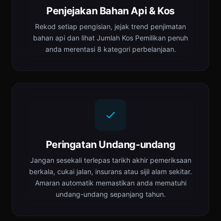
Penjejakan Bahan Api & Kos
Rekod setiap pengisian, jejak trend penjimatan
bahan api dan lihat Jumlah Kos Pemilikan penuh
anda merentasi 8 kategori perbelanjaan.
Peringatan Undang-undang
Jangan sesekali terlepas tarikh akhir pemeriksaan
berkala, cukai jalan, insurans atau sijil alam sekitar.
Amaran automatik memastikan anda mematuhi
undang-undang sepanjang tahun.