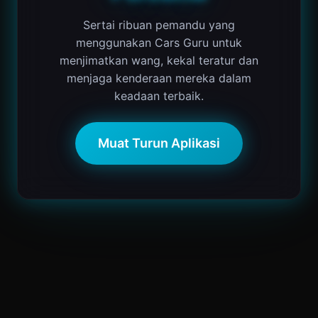
Sertai ribuan pemandu yang
menggunakan Cars Guru untuk
menjimatkan wang, kekal teratur dan
menjaga kenderaan mereka dalam
keadaan terbaik.
Muat Turun Aplikasi