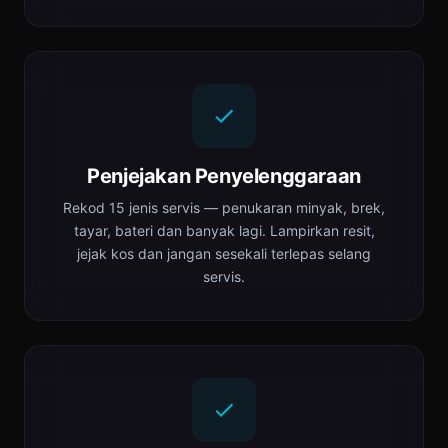
Penjejakan Penyelenggaraan
Rekod 15 jenis servis — penukaran minyak, brek,
tayar, bateri dan banyak lagi. Lampirkan resit,
jejak kos dan jangan sesekali terlepas selang
servis.