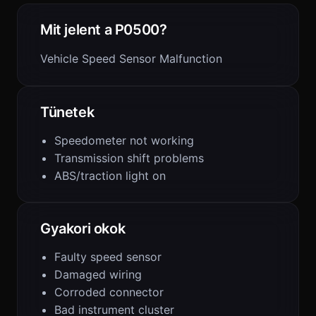
Mit jelent a P0500?
Vehicle Speed Sensor Malfunction
Tünetek
Speedometer not working
Transmission shift problems
ABS/traction light on
Gyakori okok
Faulty speed sensor
Damaged wiring
Corroded connector
Bad instrument cluster