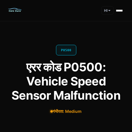
HI
P0500
एरर कोड P0500:
Vehicle Speed
Sensor Malfunction
गंभीरता: Medium