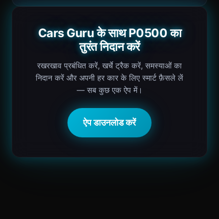
Cars Guru के साथ P0500 का
तुरंत निदान करें
रखरखाव प्रबंधित करें, खर्चे ट्रैक करें, समस्याओं का
निदान करें और अपनी हर कार के लिए स्मार्ट फ़ैसले लें
— सब कुछ एक ऐप में।
ऐप डाउनलोड करें