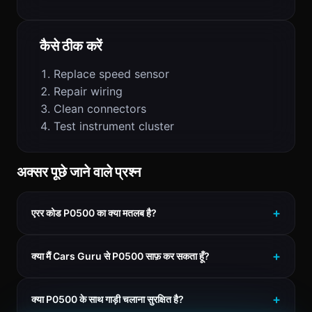
कैसे ठीक करें
Replace speed sensor
Repair wiring
Clean connectors
Test instrument cluster
अक्सर पूछे जाने वाले प्रश्न
एरर कोड P0500 का क्या मतलब है?
क्या मैं Cars Guru से P0500 साफ़ कर सकता हूँ?
क्या P0500 के साथ गाड़ी चलाना सुरक्षित है?