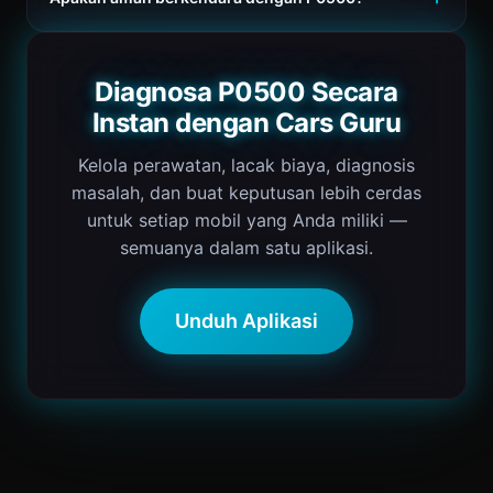
Diagnosa P0500 Secara
Instan dengan Cars Guru
Kelola perawatan, lacak biaya, diagnosis
masalah, dan buat keputusan lebih cerdas
untuk setiap mobil yang Anda miliki —
semuanya dalam satu aplikasi.
Unduh Aplikasi