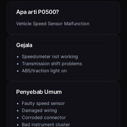
Apa arti P0500?
Vehicle Speed Sensor Malfunction
Gejala
Speedometer not working
Transmission shift problems
ABS/traction light on
Penyebab Umum
Faulty speed sensor
Damaged wiring
Corroded connector
Bad instrument cluster