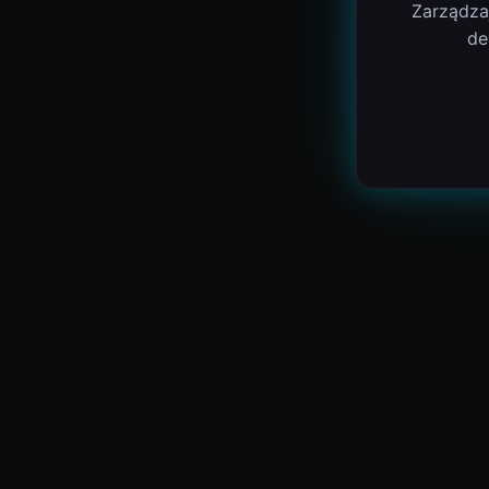
Zarządza
de