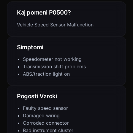
Kaj pomeni P0500?
Vehicle Speed Sensor Malfunction
Simptomi
Speedometer not working
Transmission shift problems
ABS/traction light on
Pogosti Vzroki
Faulty speed sensor
Damaged wiring
Corroded connector
Bad instrument cluster