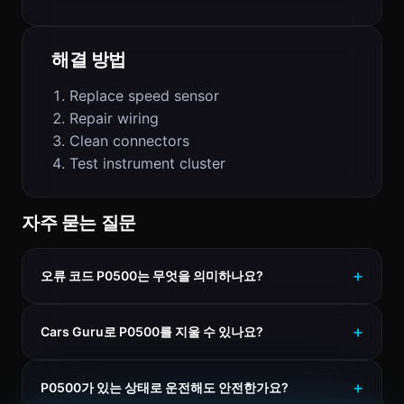
해결 방법
Replace speed sensor
Repair wiring
Clean connectors
Test instrument cluster
자주 묻는 질문
오류 코드 P0500는 무엇을 의미하나요?
Cars Guru로 P0500를 지울 수 있나요?
P0500가 있는 상태로 운전해도 안전한가요?