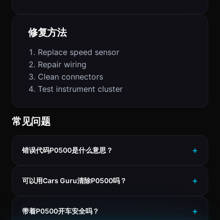
修复方法
Replace speed sensor
Repair wiring
Clean connectors
Test instrument cluster
常见问题
错误代码P0500是什么意思？
可以用Cars Guru清除P0500吗？
带着P0500开车安全吗？