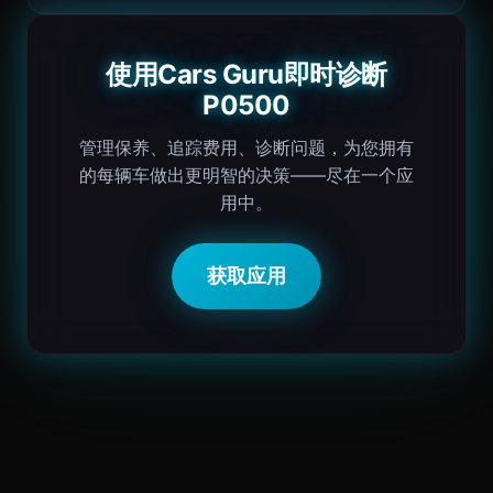
使用Cars Guru即时诊断
P0500
管理保养、追踪费用、诊断问题，为您拥有
的每辆车做出更明智的决策——尽在一个应
用中。
获取应用