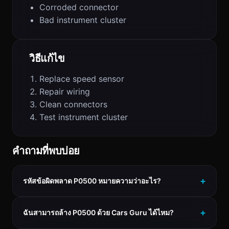
Corroded connector
Bad instrument cluster
วิธีแก้ไข
Replace speed sensor
Repair wiring
Clean connectors
Test instrument cluster
คำถามที่พบบ่อย
รหัสข้อผิดพลาด P0500 หมายความว่าอะไร?
ฉันสามารถล้าง P0500 ด้วย Cars Guru ได้ไหม?