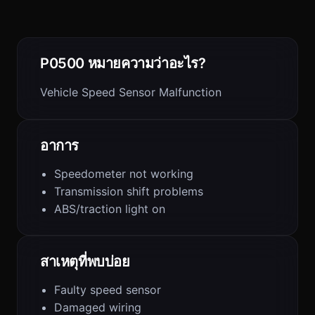
P0500 หมายความว่าอะไร?
Vehicle Speed Sensor Malfunction
อาการ
Speedometer not working
Transmission shift problems
ABS/traction light on
สาเหตุที่พบบ่อย
Faulty speed sensor
Damaged wiring