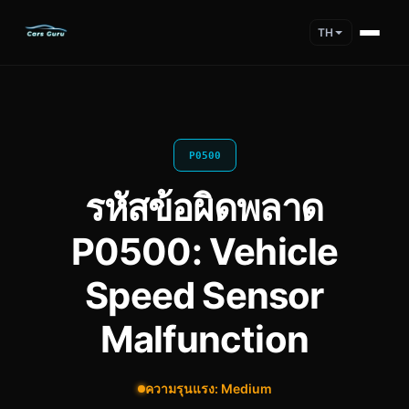
TH
P0500
รหัสข้อผิดพลาด
P0500: Vehicle
Speed Sensor
Malfunction
ความรุนแรง: Medium