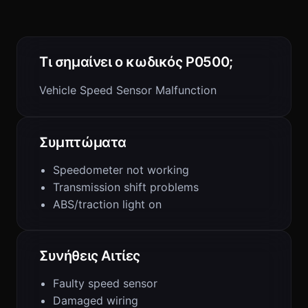
Τι σημαίνει ο κωδικός P0500;
Vehicle Speed Sensor Malfunction
Συμπτώματα
Speedometer not working
Transmission shift problems
ABS/traction light on
Συνήθεις Αιτίες
Faulty speed sensor
Damaged wiring