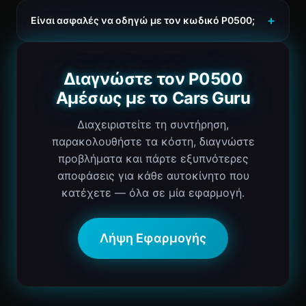
Είναι ασφαλές να οδηγώ με τον κωδικό P0500;
Διαγνώστε τον P0500
Αμέσως με το Cars Guru
Διαχειριστείτε τη συντήρηση,
παρακολουθήστε τα κόστη, διαγνώστε
προβλήματα και πάρτε εξυπνότερες
αποφάσεις για κάθε αυτοκίνητο που
κατέχετε — όλα σε μία εφαρμογή.
Λήψη Εφαρμογής